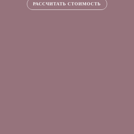
РАССЧИТАТЬ СТОИМОСТЬ