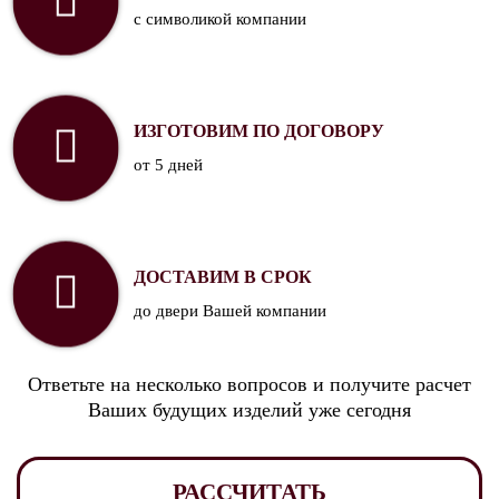
с символикой компании
ИЗГОТОВИМ ПО ДОГОВОРУ
от 5 дней
ДОСТАВИМ В СРОК
до двери Вашей компании
Ответьте на несколько вопросов и получите расчет
Ваших будущих изделий уже сегодня
РАССЧИТАТЬ