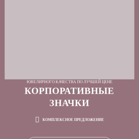
ЮВЕЛИРНОГО КАЧЕСТВА ПО ЛУЧШЕЙ ЦЕНЕ
КОРПОРАТИВНЫЕ
ЗНАЧКИ
КОМПЛЕКСНОЕ ПРЕДЛОЖЕНИЕ