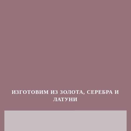
ИЗГОТОВИМ ИЗ ЗОЛОТА, СЕРЕБРА И
ЛАТУНИ