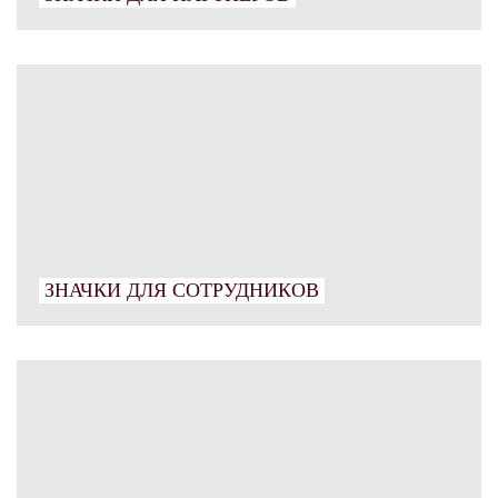
ЗНАЧКИ ДЛЯ
СОТРУДНИКОВ