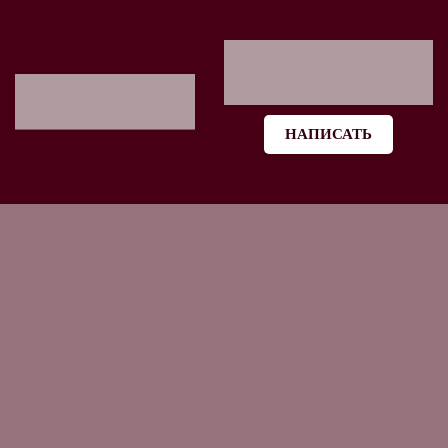
НАПИСАТЬ