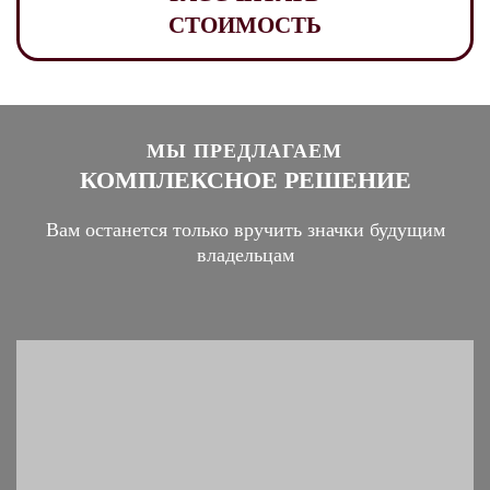
СТОИМОСТЬ
МЫ ПРЕДЛАГАЕМ
КОМПЛЕКСНОЕ РЕШЕНИЕ
Вам останется только вручить значки будущим
владельцам