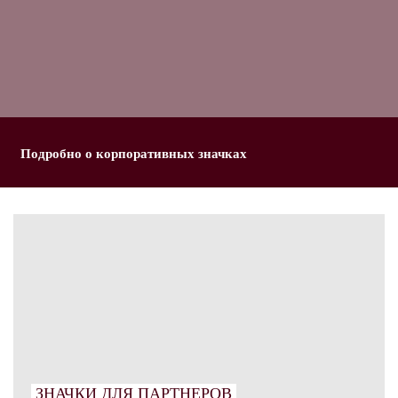
Подробно о корпоративных значках
ЗНАЧКИ ДЛЯ ПАРТНЕРОВ