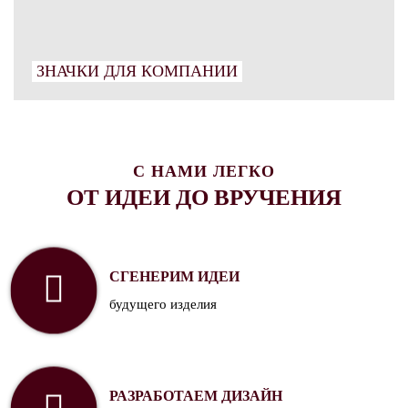
ЗНАЧКИ ДЛЯ КОМПАНИИ
С НАМИ ЛЕГКО
ОТ ИДЕИ ДО ВРУЧЕНИЯ
СГЕНЕРИМ ИДЕИ
будущего изделия
РАЗРАБОТАЕМ ДИЗАЙН